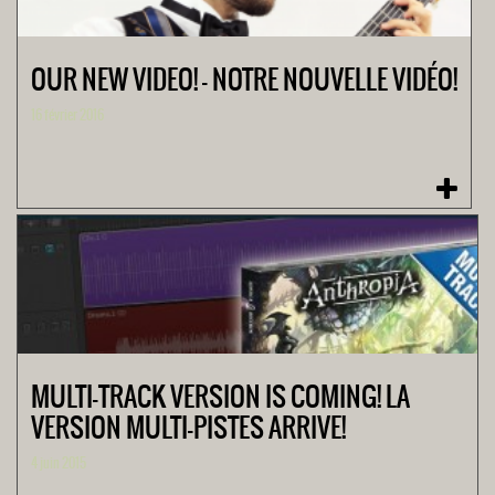
OUR NEW VIDEO! – NOTRE NOUVELLE VIDÉO!
16 février 2016
MULTI-TRACK VERSION IS COMING! LA
VERSION MULTI-PISTES ARRIVE!
4 juin 2015