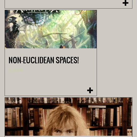
NON-EUCLIDEAN SPACES!
4 juin 2015